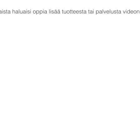
aista haluaisi oppia lisää tuotteesta tai palvelusta videon