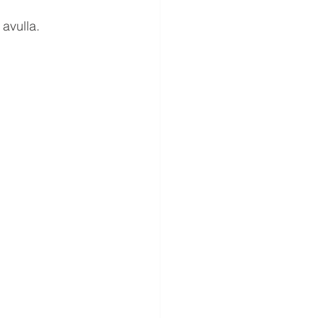
 avulla.