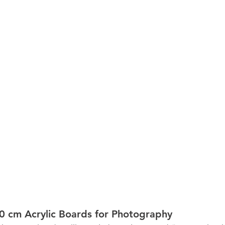
 cm Acrylic Boards for Photography