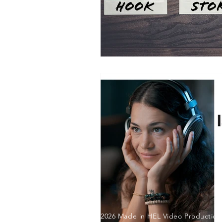
© 2026 Made in HEL Video Production