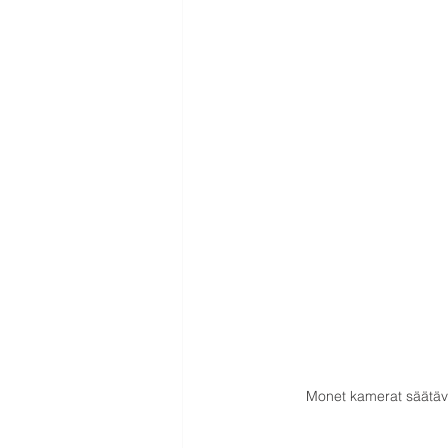
Monet kamerat säätävä